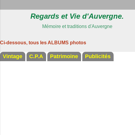
Regards et Vie d'Auvergne.
Mémoire et traditions d'Auvergne
Ci-dessous, tous les ALBUMS photos
Vintage
C.P.A
Patrimoine
Publicités