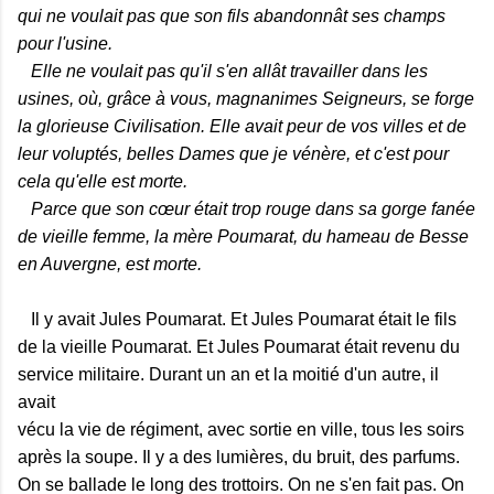
qui ne voulait pas que son fils abandonnât ses champs
pour l'usine.
Elle ne voulait pas qu'il s'en allât travailler dans les
usines, où, grâce à vous, magnanimes Seigneurs, se forge
la glorieuse Civilisation. Elle avait peur de vos villes et de
leur voluptés, belles Dames que je vénère, et c'est pour
cela qu'elle est morte.
Parce que son cœur était trop rouge dans sa gorge fanée
de vieille femme, la mère Poumarat, du hameau de Besse
en Auvergne, est morte.
Il y avait Jules Poumarat. Et Jules Poumarat était le fils
de la vieille Poumarat. Et Jules Poumarat était revenu du
service militaire. Durant un an et la moitié d'un autre, il
avait
vécu la vie de régiment, avec sortie en ville, tous les soirs
après la soupe. Il y a des lumières, du bruit, des parfums.
On se ballade le long des trottoirs. On ne s'en fait pas. On