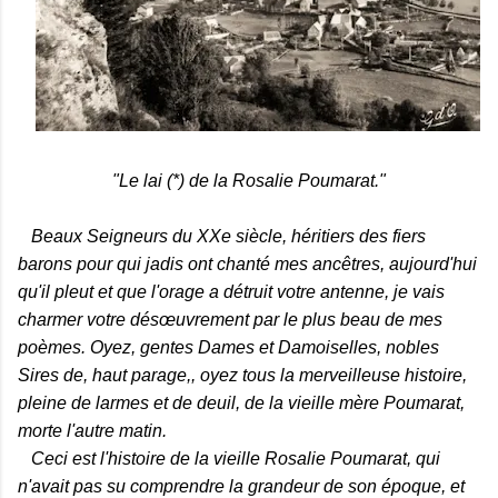
"Le lai (*) de la Rosalie Poumarat."
Beaux Seigneurs du XXe siècle, héritiers des fiers
barons pour qui jadis ont chanté mes ancêtres, aujourd'hui
qu'il pleut et que l'orage a détruit votre antenne, je vais
charmer votre désœuvrement par le plus beau de mes
poèmes. Oyez, gentes Dames et Damoiselles, nobles
Sires de, haut parage,, oyez tous la merveilleuse histoire,
pleine de larmes et de deuil, de la vieille mère Poumarat,
morte l'autre matin.
Ceci est l'histoire de la vieille Rosalie Poumarat, qui
n'avait pas su comprendre la grandeur de son époque, et