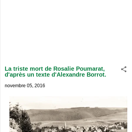
La triste mort de Rosalie Poumarat,
d'après un texte d'Alexandre Borrot.
novembre 05, 2016