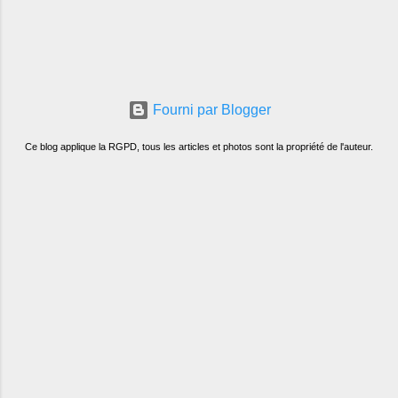
Fourni par Blogger
Ce blog applique la RGPD, tous les articles et photos sont la propriété de l'auteur.