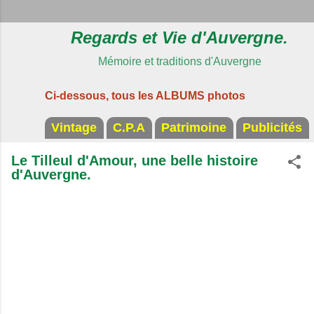
Regards et Vie d'Auvergne.
Mémoire et traditions d'Auvergne
Ci-dessous, tous les ALBUMS photos
Vintage
C.P.A
Patrimoine
Publicités
Le Tilleul d'Amour, une belle histoire
d'Auvergne.