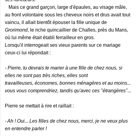
Mais ce grand garçon, large d'épaules, au visage mâle,
au front volontaire sous les cheveux noirs et drus avait tout
vaincu, il allait bientôt épouser la fille unique de
Grorimond
, le riche quincaillier de Challes, près du Mans,
où lui même était établi ferrailleur en gros.
Lorsqu'il interrogeait ses vieux parents sur ce mariage
ceux-ci lui répondait :
- Pierre, tu devrais te marier à une fille de chez nous, si
elles ne sont pas très riches, elles sont
travailleuses, économes, bonnes ménagères et au moins...
vous vous comprendriez, tandis qu'avec ces "étrangères"...
Pierre se mettait à rire et raillait :
- Ah ! Oui... Les filles de chez nous, merci, je ne veux plus
en entendre parler !