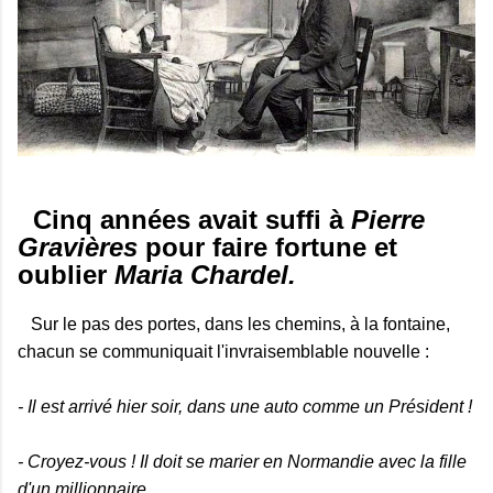
Cinq années avait suffi à
Pierre
Gravières
pour faire fortune et
oublier
Maria Chardel.
Sur le pas des portes, dans les chemins, à la fontaine,
chacun se communiquait l'invraisemblable nouvelle :
- Il est arrivé hier soir, dans une auto comme un Président !
- Croyez-vous ! Il doit se marier en Normandie avec la fille
d'un millionnaire...