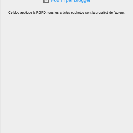
Fourni par Blogger
Ce blog applique la RGPD, tous les articles et photos sont la propriété de l'auteur.