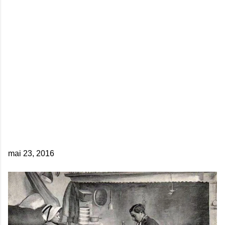
mai 23, 2016