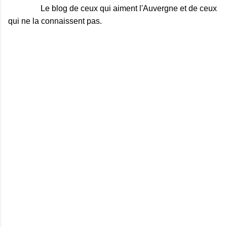
Le blog de ceux qui aiment l'Auvergne et de ceux
qui ne la connaissent pas.