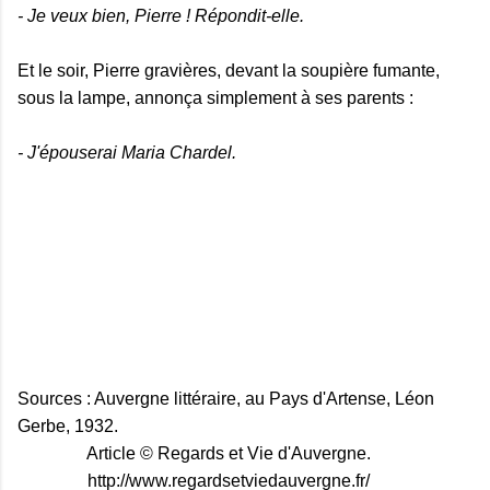
- Je veux bien, Pierre ! Répondit-elle.
Et le soir, Pierre gravières, devant la soupière fumante,
sous la lampe, annonça simplement à ses parents :
- J'épouserai Maria Chardel.
Sources : Auvergne littéraire, au Pays d'Artense, Léon
Gerbe, 1932.
Article © Regards et Vie d'Auvergne.
http://www.regardsetviedauvergne.fr/