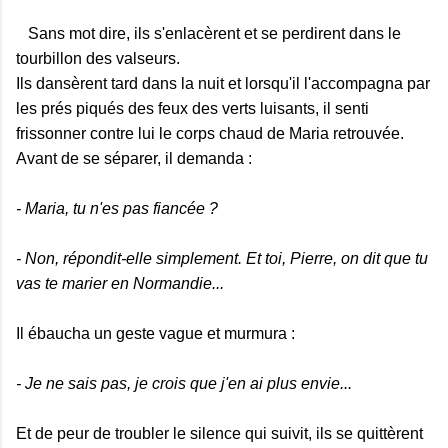
Sans mot dire, ils s'enlacèrent et se perdirent dans le
tourbillon des valseurs.
Ils dansèrent tard dans la nuit et lorsqu'il l'accompagna par
les prés piqués des feux des verts luisants, il senti
frissonner contre lui le corps chaud de Maria retrouvée.
Avant de se séparer, il demanda :
- Maria, tu n'es pas fiancée ?
- Non, répondit-elle simplement. Et toi, Pierre, on dit que tu
vas te marier en Normandie...
Il ébaucha un geste vague et murmura :
- Je ne sais pas, je crois que j'en ai plus envie...
Et de peur de troubler le silence qui suivit, ils se quittèrent