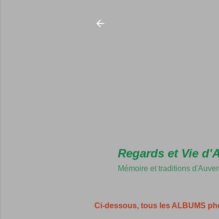
Regards et Vie d'
Mémoire et traditions d'Auve
Ci-dessous, tous les ALBUMS ph