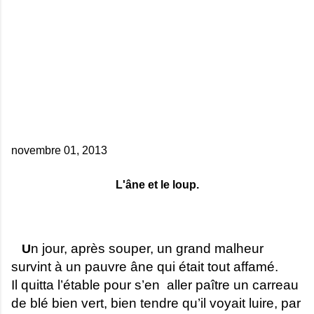
novembre 01, 2013
L'âne et le loup.
n jour, après souper, un grand malheur
U
survint à un pauvre âne qui était tout affamé.
Il quitta l’étable pour s’en aller paître un carreau
de blé bien vert, bien tendre qu’il voyait luire, par