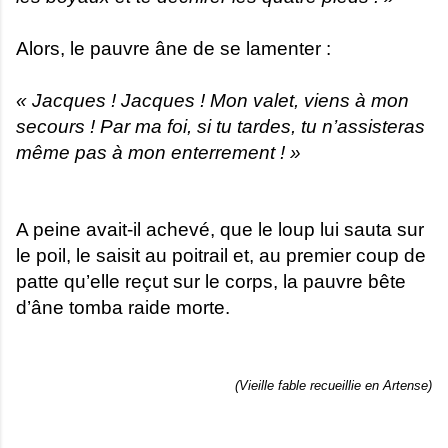
Alors, le pauvre âne de se lamenter :
« Jacques ! Jacques ! Mon valet, viens à mon
secours ! Pa
r ma foi, si tu tardes, tu n’assisteras
même pas à mon enterrement ! »
A peine avait-il achevé, que le loup lui sauta sur
le poil, le saisit au poitrail et, au premier coup de
patte qu’elle reçut sur le corps, la pauvre bête
d’âne tomba raide morte.
(Vieille fable recueillie en Artense)