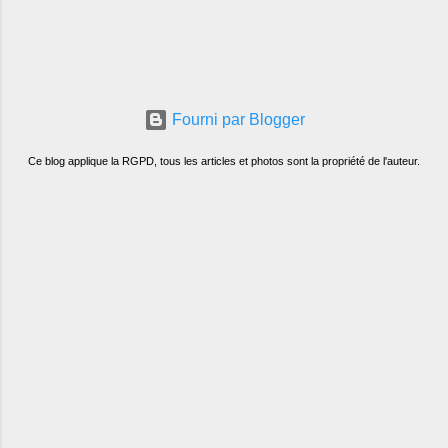
Fourni par Blogger
Ce blog applique la RGPD, tous les articles et photos sont la propriété de l'auteur.