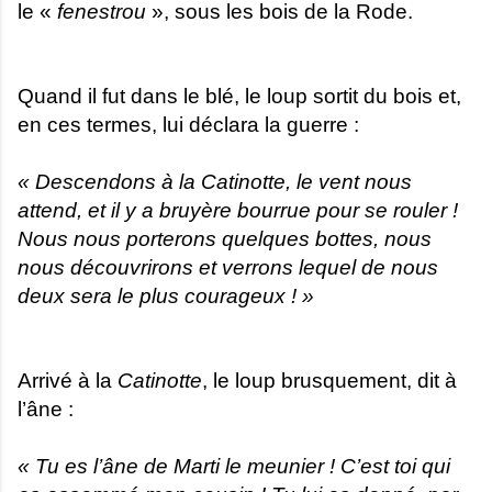
le «
fenestrou
», sous les bois de la Rode.
Quand il fut dans le blé, le loup sortit du bois et,
en ces termes, lui déclara la guerre :
« Descendons à la Catinotte, le vent nous
attend, et il y a bruyère bourrue pour se rouler !
Nous nous porterons quelques bottes, nous
nous découvrirons et verrons lequel de nous
deux sera le plus courageux ! »
Arrivé à la
Catinotte
, le loup brusquement, dit à
l’âne :
« Tu es l’âne de Marti le meunier ! C’est toi qui