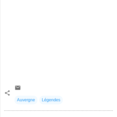
Auvergne
Légendes