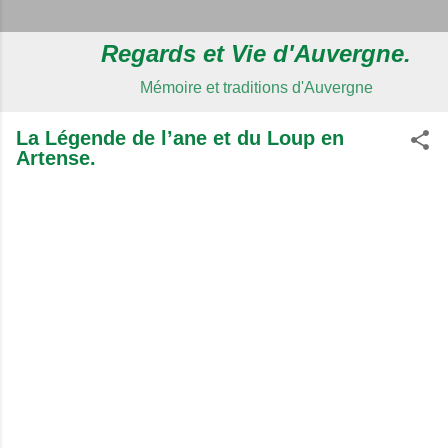
Regards et Vie d'Auvergne.
Mémoire et traditions d'Auvergne
La Légende de l’ane et du Loup en
Artense.