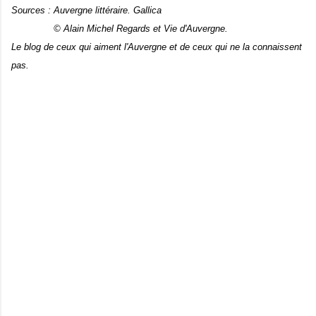
Sources : Auvergne littéraire. Gallica
© Alain Michel Regards et Vie d'Auvergne.
Le blog de ceux qui aiment l'Auvergne et de ceux qui ne la connaissent
pas.