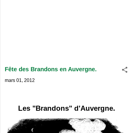
Fête des Brandons en Auvergne.
mars 01, 2012
Les "Brandons" d'Auvergne.