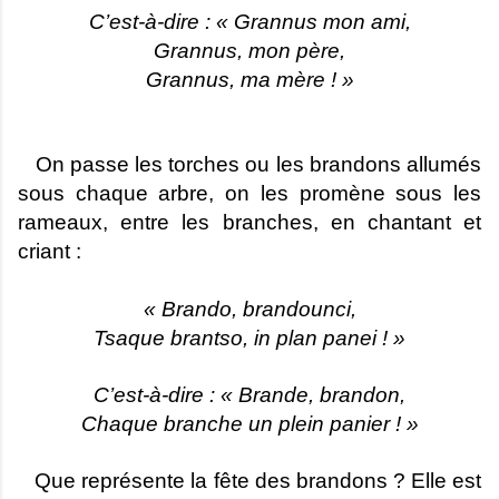
C’est-à-dire : « Grannus mon ami,
Grannus, mon père,
Grannus, ma mère ! »
On passe les torches ou les brandons allumés
sous chaque arbre, on les promène sous les
rameaux, entre les branches, en chantant et
criant :
« Brando, brandounci,
Tsaque brantso, in plan panei ! »
C’est-à-dire : « Brande, brandon,
Chaque branche un plein panier ! »
Que représente la fête des brandons ? Elle est