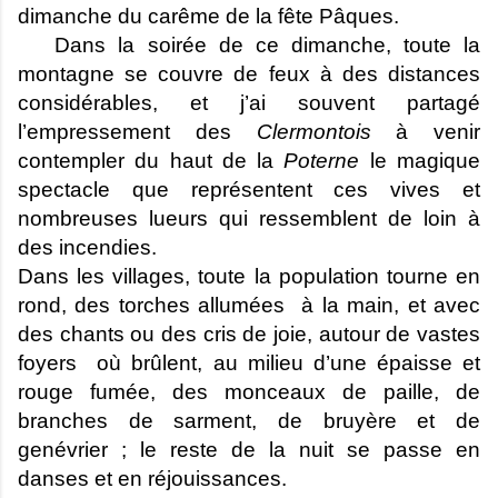
dimanche du carême de la fête Pâques.
Dans la soirée de ce dimanche, toute la
montagne se couvre de feux à des distances
considérables, et j’ai souvent partagé
l’empressement des
Clermontois
à venir
contempler du haut de la
Poterne
le magique
spectacle que représentent ces vives et
nombreuses lueurs qui ressemblent de loin à
des incendies.
Dans les villages, toute la population tourne en
rond, des torches allumées à la main, et avec
des chants ou des cris de joie, autour de vastes
foyers où brûlent, au milieu d’une épaisse et
rouge fumée, des monceaux de paille, de
branches de sarment, de bruyère et de
genévrier ; le reste de la nuit se passe en
danses et en réjouissances.