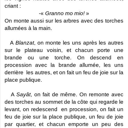
criant :
-«
Granno mo mio!
»
On monte aussi sur les arbres avec des torches
allumées à la main.
A
Blanzat
, on monte les uns après les autres
sur le plateau voisin, et chacun porte une
brande ou une torche. On descend en
procession avec la brande allumée, les uns
derrière les autres, et on fait un feu de joie sur la
place publique.
A
Sayât
, on fait de même. On remonte avec
des torches au sommet de la côte qui regarde le
levant, on redescend en procession, on fait un
feu de joie sur la place publique, un feu de joie
par quartier, et chacun emporte un peu des