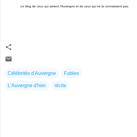
Le blog de ceux qui aiment l'Auvergne et de ceux qui ne la connaissent pas.
Célébrités d'Auvergne
Fables
L'Auvergne d'hier.
récits