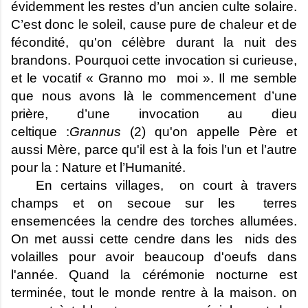
évidemment les restes d’un ancien culte solaire.
C’est donc le soleil, cause pure de chaleur et de
fécondité, qu'on célèbre durant la nuit des
brandons. Pourquoi cette invocation si curieuse,
et le vocatif « Granno mo moi ». Il me semble
que nous avons là le commencement d’une
prière, d’une invocation au dieu
celtique :
Grannus
(2) qu'on appelle Père et
aussi Mère, parce qu'il est à la fois l’un et l’autre
pour la : Nature et l’Humanité.
En certains villages, on court à travers
champs et on secoue sur les terres
ensemencées la cendre des torches allumées.
On met aussi cette cendre dans les nids des
volailles pour avoir beaucoup d'oeufs dans
l'année. Quand la cérémonie nocturne est
terminée, tout le monde rentre à la maison. on