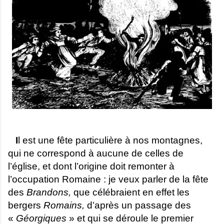
I
l est une fête particulière à nos montagnes,
qui ne correspond à aucune de celles de
l’église, et dont l’origine doit remonter à
l’occupation Romaine : je veux parler de la fête
des
Brandons,
que célébraient en effet les
bergers
Romains,
d’après un passage des
«
Géorgiques
» et qui se déroule le premier