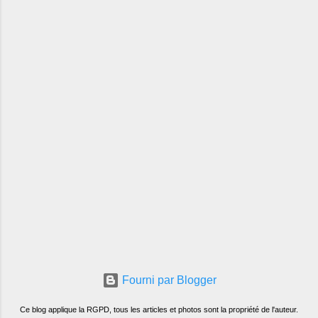
Fourni par Blogger
Ce blog applique la RGPD, tous les articles et photos sont la propriété de l'auteur.