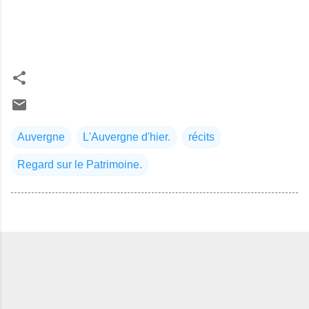
Auvergne
L'Auvergne d'hier.
récits
Regard sur le Patrimoine.