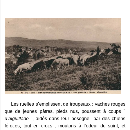
Les ruelles s’emplissent de troupeaux : vaches rouges
que de jeunes pâtres, pieds nus, poussent à coups "
d’aiguillade
", aidés dans leur besogne par des chiens
féroces, tout en crocs ; moutons à l’odeur de suint, et