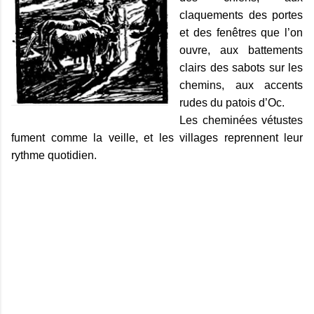
claquements des portes
et des fenêtres que l’on
ouvre, aux battements
clairs des sabots sur les
chemins, aux accents
rudes du patois d’Oc.
Les cheminées vétustes
fument comme la veille, et les villages reprennent leur
rythme quotidien.