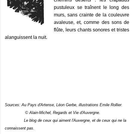
pustuleux se traînent le long des
murs, sans crainte de la couleuvre
avaleuse, et, comme des sons de
flûte, leurs chants sonores et tristes
alanguissent la nuit.
Sources: Au Pays d'Artense, Léon Gerbe, illustrations Emile Rollier.
© Alain-Michel, Regards et Vie d'Auvergne.
Le blog de ceux qui aiment l'Auvergne, et de ceux qui ne la
connaissent pas.