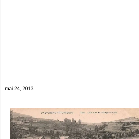
mai 24, 2013