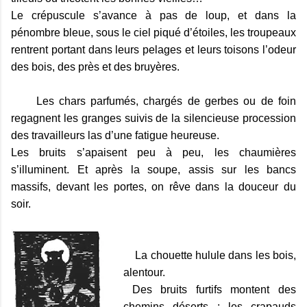
Le crépuscule s’avance à pas de loup, et dans la
pénombre bleue, sous le ciel piqué d’étoiles, les troupeaux
rentrent portant dans leurs pelages et leurs toisons l’odeur
des bois, des près et des bruyères.
Les chars parfumés, chargés de gerbes ou de foin
regagnent les granges suivis de la
silencieuse procession
des travailleurs las d’une fatigue heureuse.
Les bruits s’apaisent peu à peu, les chaumières
s’illuminent. Et après la soupe, assis sur les bancs
massifs, devant les portes, on rêve dans la douceur du
soir.
La chouette hulule dans les bois,
alentour.
Des bruits furtifs montent des
chemins déserts : les crapauds