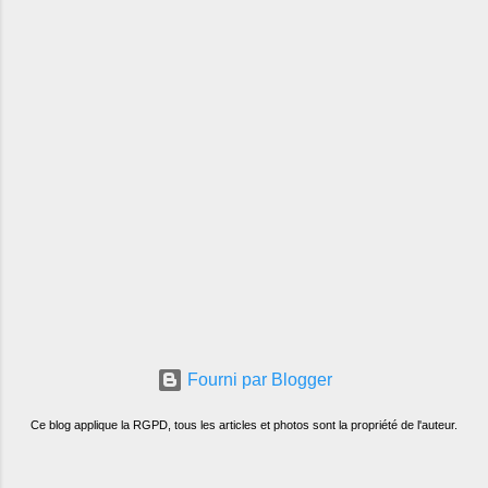
Fourni par Blogger
Ce blog applique la RGPD, tous les articles et photos sont la propriété de l'auteur.