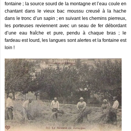
fontaine ; la source sourd de la montagne et l’eau coule en
chantant dans le vieux bac moussu creusé à la hache
dans le tronc d’un sapin ; en suivant les chemins pierreux,
les porteuses reviennent avec un seau de fer débordant
d’une eau fraîche et pure, pendu à chaque bras ; le
fardeau est lourd, les langues sont alertes et la fontaine est
loin !