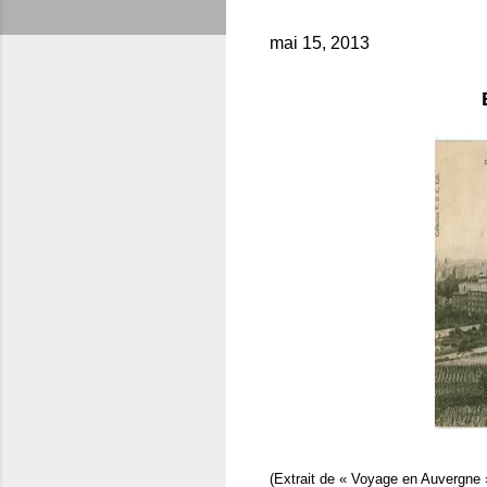
mai 15, 2013
(Extrait de « Voyage en Auvergne 